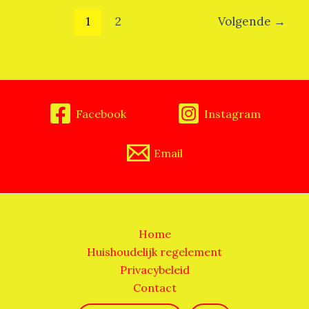
1
2
Volgende
→
Facebook
Instagram
Email
Home
Huishoudelijk regelement
Privacybeleid
Contact