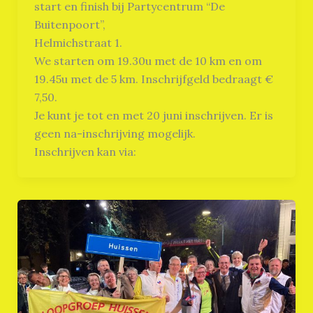
start en finish bij Partycentrum “De
Buitenpoort”,
Helmichstraat 1.
We starten om 19.30u met de 10 km en om
19.45u met de 5 km. Inschrijfgeld bedraagt €
7,50.
Je kunt je tot en met 20 juni inschrijven. Er is
geen na-inschrijving mogelijk.
Inschrijven kan via: