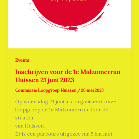
Events
Inschrijven voor de 1e Midzomerrun
Huissen 21 juni 2023
Commissie Loopgroep Huissen
/
26 mei 2023
Op woensdag 21 juni a.s. organiseert onze
loopgroep de 1e Midzomerrun door de
straten
van Huissen.
Er is een parcours uitgezet van 5 km met