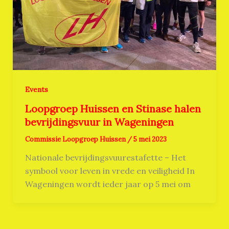
Events
Loopgroep Huissen en Stinase halen
bevrijdingsvuur in Wageningen
Commissie Loopgroep Huissen
/
5 mei 2023
Nationale bevrijdingsvuurestafette – Het
symbool voor leven in vrede en veiligheid In
Wageningen wordt ieder jaar op 5 mei om