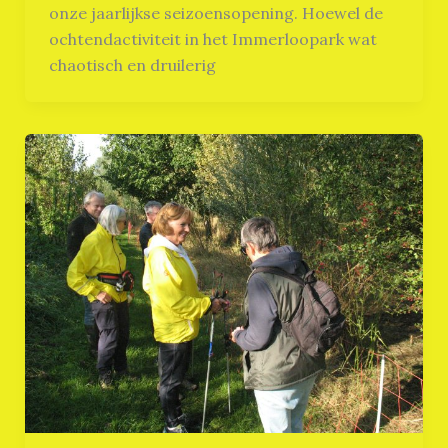
onze jaarlijkse seizoensopening. Hoewel de
ochtendactiviteit in het Immerloopark wat
chaotisch en druilerig