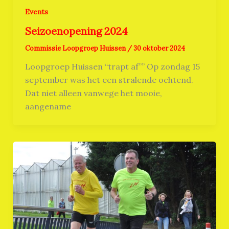
Events
Seizoenopening 2024
Commissie Loopgroep Huissen
/
30 oktober 2024
Loopgroep Huissen “trapt af”” Op zondag 15
september was het een stralende ochtend.
Dat niet alleen vanwege het mooie,
aangename