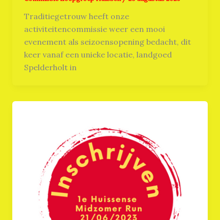
Traditiegetrouw heeft onze
activiteitencommissie weer een mooi
evenement als seizoensopening bedacht, dit
keer vanaf een unieke locatie, landgoed
Spelderholt in