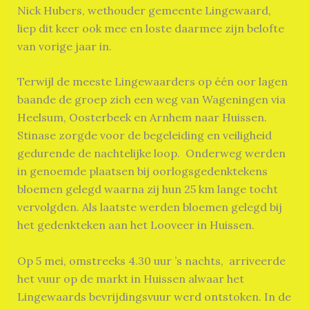
Nick Hubers, wethouder gemeente Lingewaard,
liep dit keer ook mee en loste daarmee zijn belofte
van vorige jaar in.
Terwijl de meeste Lingewaarders op één oor lagen
baande de groep zich een weg van Wageningen via
Heelsum, Oosterbeek en Arnhem naar Huissen.
Stinase zorgde voor de begeleiding en veiligheid
gedurende de nachtelijke loop. Onderweg werden
in genoemde plaatsen bij oorlogsgedenktekens
bloemen gelegd waarna zij hun 25 km lange tocht
vervolgden. Als laatste werden bloemen gelegd bij
het gedenkteken aan het Looveer in Huissen.
Op 5 mei, omstreeks 4.30 uur ’s nachts, arriveerde
het vuur op de markt in Huissen alwaar het
Lingewaards bevrijdingsvuur werd ontstoken. In de