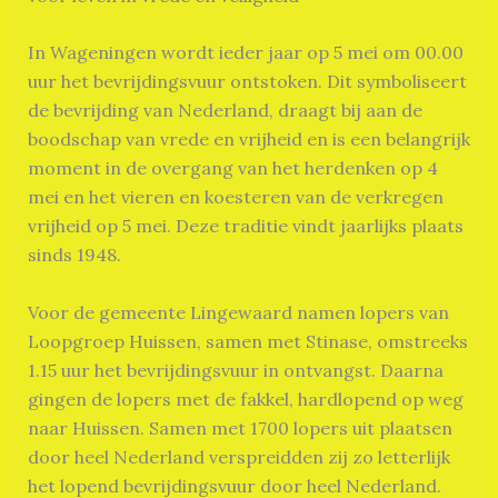
In Wageningen wordt ieder jaar op 5 mei om 00.00
uur het bevrijdingsvuur ontstoken. Dit symboliseert
de bevrijding van Nederland, draagt bij aan de
boodschap van vrede en vrijheid en is een belangrijk
moment in de overgang van het herdenken op 4
mei en het vieren en koesteren van de verkregen
vrijheid op 5 mei. Deze traditie vindt jaarlijks plaats
sinds 1948.
Voor de gemeente Lingewaard namen lopers van
Loopgroep Huissen, samen met Stinase, omstreeks
1.15 uur het bevrijdingsvuur in ontvangst. Daarna
gingen de lopers met de fakkel, hardlopend op weg
naar Huissen. Samen met 1700 lopers uit plaatsen
door heel Nederland verspreidden zij zo letterlijk
het lopend bevrijdingsvuur door heel Nederland.