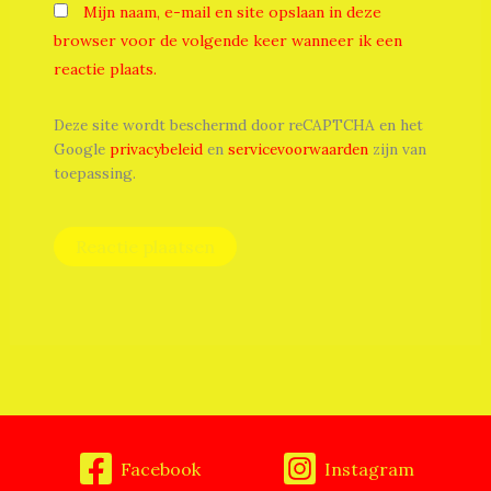
Mijn naam, e-mail en site opslaan in deze
browser voor de volgende keer wanneer ik een
reactie plaats.
Deze site wordt beschermd door reCAPTCHA en het
Google
privacybeleid
en
servicevoorwaarden
zijn van
toepassing.
Facebook
Instagram