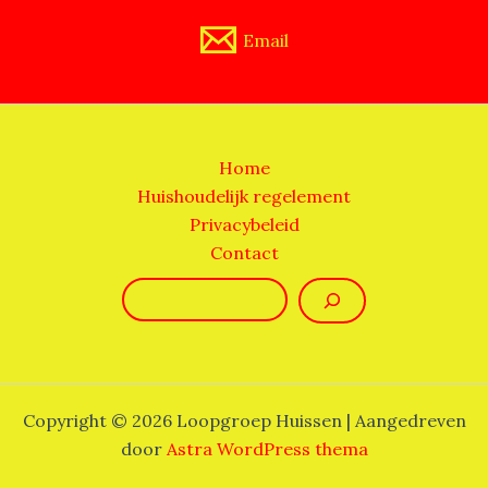
Email
Home
Huishoudelijk regelement
Privacybeleid
Contact
Zoeken
Copyright © 2026 Loopgroep Huissen | Aangedreven
door
Astra WordPress thema