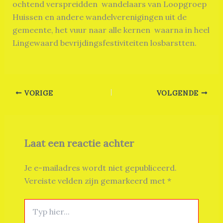
ochtend verspreidden wandelaars van Loopgroep
Huissen en andere wandelverenigingen uit de
gemeente, het vuur naar alle kernen waarna in heel
Lingewaard bevrijdingsfestiviteiten losbarstten.
VORIGE
VOLGENDE
Laat een reactie achter
Je e-mailadres wordt niet gepubliceerd.
Vereiste velden zijn gemarkeerd met
*
Typ
hier...