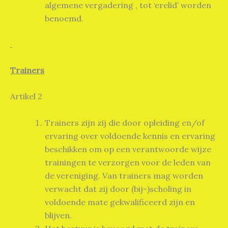
algemene vergadering , tot ‘erelid’ worden
benoemd.
Trainers
Artikel 2
Trainers zijn zij die door opleiding en/of
ervaring over voldoende kennis en ervaring
beschikken om op een verantwoorde wijze
trainingen te verzorgen voor de leden van
de vereniging. Van trainers mag worden
verwacht dat zij door (bij-)scholing in
voldoende mate gekwalificeerd zijn en
blijven.