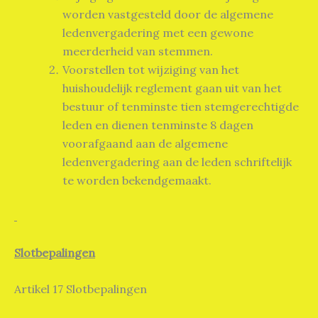
worden vastgesteld door de algemene
ledenvergadering met een gewone
meerderheid van stemmen.
Voorstellen tot wijziging van het
huishoudelijk reglement gaan uit van het
bestuur of tenminste tien stemgerechtigde
leden en dienen tenminste 8 dagen
voorafgaand aan de algemene
ledenvergadering aan de leden schriftelijk
te worden bekendgemaakt.
Slotbepalingen
Artikel 17 Slotbepalingen