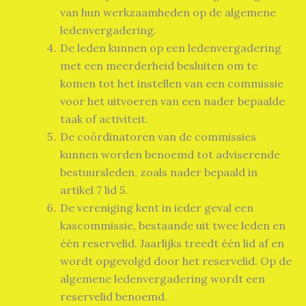
van hun werkzaamheden op de algemene
ledenvergadering.
De leden kunnen op een ledenvergadering
met een meerderheid besluiten om te
komen tot het instellen van een commissie
voor het uitvoeren van een nader bepaalde
taak of activiteit.
De coördinatoren van de commissies
kunnen worden benoemd tot adviserende
bestuursleden, zoals nader bepaald in
artikel 7 lid 5.
De vereniging kent in ieder geval een
kascommissie, bestaande uit twee leden en
één reservelid. Jaarlijks treedt één lid af en
wordt opgevolgd door het reservelid. Op de
algemene ledenvergadering wordt een
reservelid benoemd.