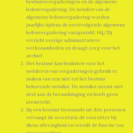
bestuursvergaderingen en de algemene
ledenvergadering. De notulen van de
algemene ledenvergadering worden
jaarlijks tijdens de eerstvolgende algemene
ledenvergadering vastgesteld. Hij/Zij
verricht overige administratieve
werkzaamheden en draagt zorg voor het
archief.
Het bestuur kan besluiten voor het
notuleren van vergaderingen gebruik te
maken van een niet tot het bestuur
behorende notulist. De notulist neemt niet
deel aan de beraadslaging en heeft geen
stemrecht.
Bij een bestuur bestaande uit drie personen
vervangt de secretaris de voorzitter bij
diens afwezigheid en vervult de functie van
vice-voorzitter.