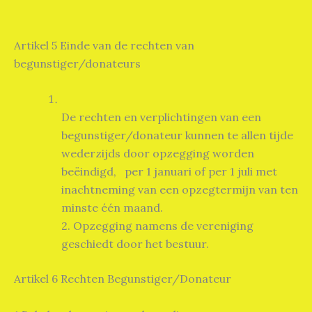
Artikel 5 Einde van de rechten van
begunstiger/donateurs
De rechten en verplichtingen van een
begunstiger/donateur kunnen te allen tijde
wederzijds door opzegging worden
beëindigd, per 1 januari of per 1 juli met
inachtneming van een opzegtermijn van ten
minste één maand.
2. Opzegging namens de vereniging
geschiedt door het bestuur.
Artikel 6 Rechten Begunstiger/Donateur