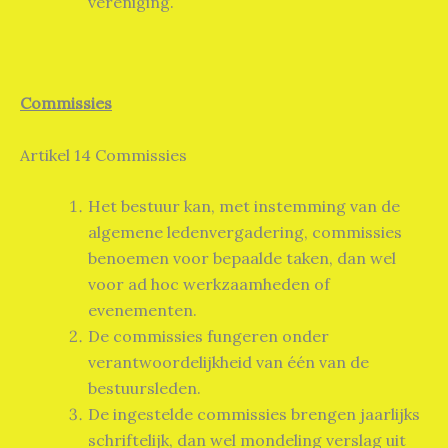
vereniging.
Commissies
Artikel 14 Commissies
Het bestuur kan, met instemming van de
algemene ledenvergadering, commissies
benoemen voor bepaalde taken, dan wel
voor ad hoc werkzaamheden of
evenementen.
De commissies fungeren onder
verantwoordelijkheid van één van de
bestuursleden.
De ingestelde commissies brengen jaarlijks
schriftelijk, dan wel mondeling verslag uit