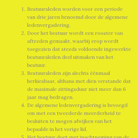
Bestuursleden worden voor een periode
van drie jaren benoemd door de algemene
ledenvergadering.
Door het bestuur wordt een rooster van
aftreden gemaakt, waarbij erop wordt
toegezien dat steeds voldoende ingewerkte
bestuursleden deel uitmaken van het
bestuur.
Bestuursleden zijn slechts éénmaal
herkiesbaar, althans met dien verstande dat
de maximale zittingsduur niet meer dan 6
jaar mag bedragen.
De algemene ledenvergadering is bevoegd
om met een tweederde meerderheid te
besluiten te mogen afwijken van het
bepaalde in het vorige lid.
Het bestuur doet met inachtneming van de