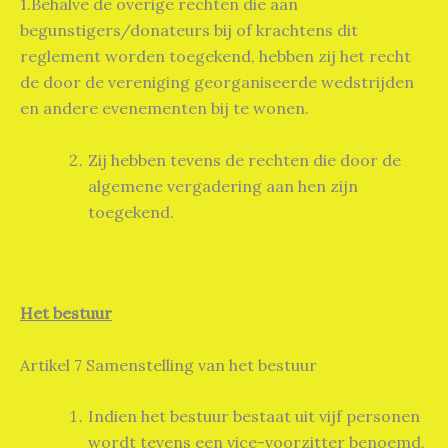
1.Behalve de overige rechten die aan
begunstigers/donateurs bij of krachtens dit
reglement worden toegekend, hebben zij het recht
de door de vereniging georganiseerde wedstrijden
en andere evenementen bij te wonen.
Zij hebben tevens de rechten die door de
algemene vergadering aan hen zijn
toegekend.
Het bestuur
Artikel 7 Samenstelling van het bestuur
Indien het bestuur bestaat uit vijf personen
wordt tevens een vice-voorzitter benoemd,