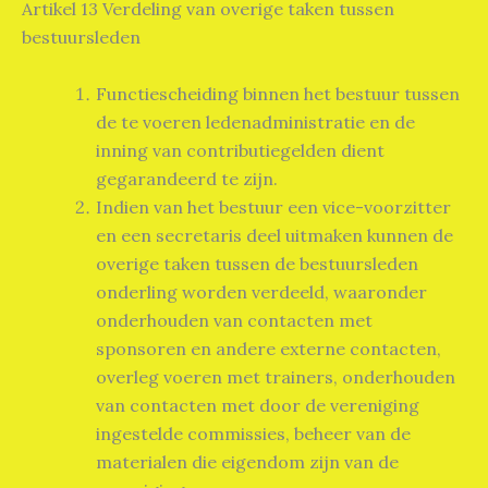
Artikel 13 Verdeling van overige taken tussen
bestuursleden
Functiescheiding binnen het bestuur tussen
de te voeren ledenadministratie en de
inning van contributiegelden dient
gegarandeerd te zijn.
Indien van het bestuur een vice-voorzitter
en een secretaris deel uitmaken kunnen de
overige taken tussen de bestuursleden
onderling worden verdeeld, waaronder
onderhouden van contacten met
sponsoren en andere externe contacten,
overleg voeren met trainers, onderhouden
van contacten met door de vereniging
ingestelde commissies, beheer van de
materialen die eigendom zijn van de