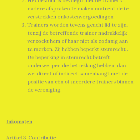
Het bestuur is bevoegd met de trainers
nadere afspraken te maken omtrent de te
verstrekken onkostenvergoedingen.
Trainers worden tevens geacht lid te zijn,
tenzij de betreffende trainer nadrukkelijk
verzoekt hem of haar niet als zodanig aan
te merken. Zij hebben beperkt stemrecht .
De beperking in stemrecht betreft
onderwerpen die betrekking hebben, dan
wel direct of indirect samenhangt met de
positie van één of meerdere trainers binnen
de vereniging.
Inkomsten
Artikel 3 Contributie