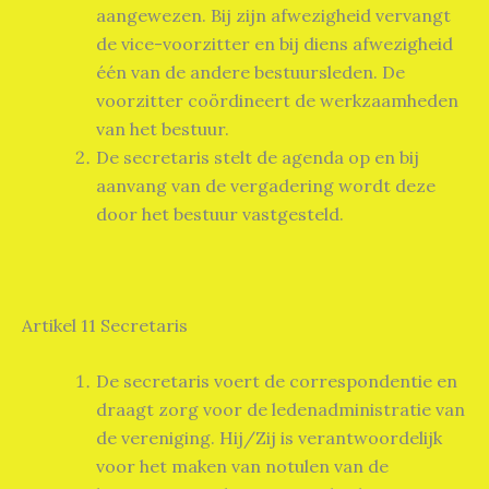
aangewezen. Bij zijn afwezigheid vervangt
de vice-voorzitter en bij diens afwezigheid
één van de andere bestuursleden. De
voorzitter coördineert de werkzaamheden
van het bestuur.
De secretaris stelt de agenda op en bij
aanvang van de vergadering wordt deze
door het bestuur vastgesteld.
Artikel 11 Secretaris
De secretaris voert de correspondentie en
draagt zorg voor de ledenadministratie van
de vereniging. Hij/Zij is verantwoordelijk
voor het maken van notulen van de