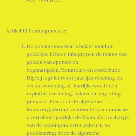
Artikel 12 Penningmeester
De penningmeester is belast met het
geldelijke beheer, inbegrepen de inning van
gelden van sponsoren,
begunstigden/donateurs en contributie.
Hij/zij legt hiervoor jaarlijks rekening en
verantwoording af. Jaarlijks wordt een
exploitatierekening, balans en begroting
gemaakt. Een door de algemene
ledenvergadering benoemde kascommissie
controleert jaarlijks de financiën. Decharge
van de penningmeester gebeurt, na
goedkeuring door de algemene