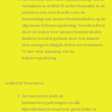
termijnen in artikel 15 en het bepaalde in de
statuten een voordracht voor de
benoeming van nieuwe bestuursleden op de
algemene ledenvergadering. Voordrachten
door de leden voor nieuwe bestuursleden
kunnen worden gedaan door ten minste
tien stemgerechtigde leden tot tenminste
72 uur vóór aanvang van de
ledenvergadering.
Artikel 10 Voorzitter
De voorzitter leidt de
bestuursvergaderingen en alle
bijeenkomsten waarvoor geen leider is