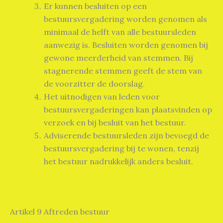
Er kunnen besluiten op een
bestuursvergadering worden genomen als
minimaal de helft van alle bestuursleden
aanwezig is. Besluiten worden genomen bij
gewone meerderheid van stemmen. Bij
stagnerende stemmen geeft de stem van
de voorzitter de doorslag.
Het uitnodigen van leden voor
bestuursvergaderingen kan plaatsvinden op
verzoek en bij besluit van het bestuur.
Adviserende bestuursleden zijn bevoegd de
bestuursvergadering bij te wonen, tenzij
het bestuur nadrukkelijk anders besluit.
Artikel 9 Aftreden bestuur