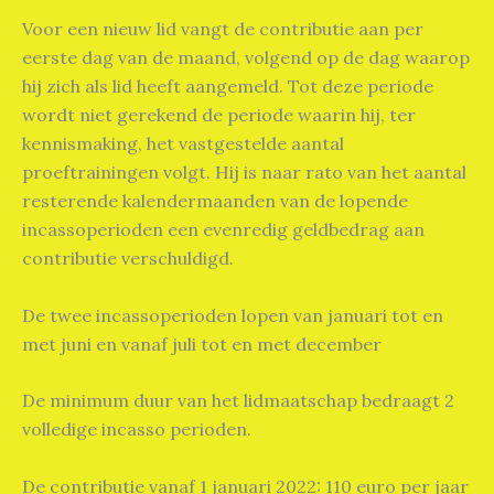
Voor een nieuw lid vangt de contributie aan per
eerste dag van de maand, volgend op de dag waarop
hij zich als lid heeft aangemeld. Tot deze periode
wordt niet gerekend de periode waarin hij, ter
kennismaking, het vastgestelde aantal
proeftrainingen volgt. Hij is naar rato van het aantal
resterende kalendermaanden van de lopende
incassoperioden een evenredig geldbedrag aan
contributie verschuldigd.
De twee incassoperioden lopen van januari tot en
met juni en vanaf juli tot en met december
De minimum duur van het lidmaatschap bedraagt 2
volledige incasso perioden.
De contributie vanaf 1 januari 2022: 110 euro per jaar