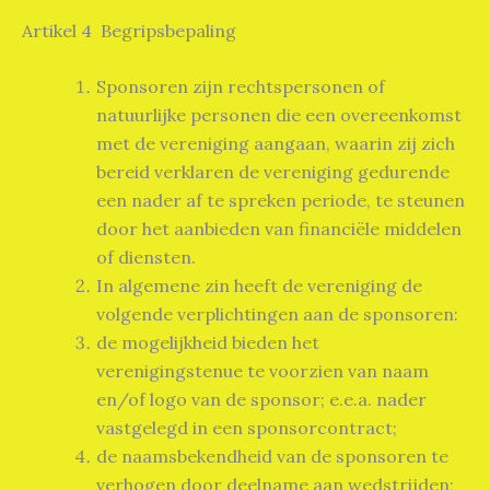
Artikel 4 Begripsbepaling
Sponsoren zijn rechtspersonen of
natuurlijke personen die een overeenkomst
met de vereniging aangaan, waarin zij zich
bereid verklaren de vereniging gedurende
een nader af te spreken periode, te steunen
door het aanbieden van financiële middelen
of diensten.
In algemene zin heeft de vereniging de
volgende verplichtingen aan de sponsoren:
de mogelijkheid bieden het
verenigingstenue te voorzien van naam
en/of logo van de sponsor; e.e.a. nader
vastgelegd in een sponsorcontract;
de naamsbekendheid van de sponsoren te
verhogen door deelname aan wedstrijden;