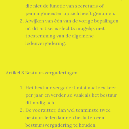
die niet de functie van secretaris of
penningmeester op zich heeft genomen.
Afwijken van één van de vorige bepalingen
uit dit artikel is slechts mogelijk met
toestemming van de algemene
ledenvergadering.
Artikel 8 Bestuursvergaderingen
Het bestuur vergadert minimaal zes keer
per jaar en verder zo vaak als het bestuur
dit nodig acht.
De voorzitter, dan wel tenminste twee
bestuursleden kunnen besluiten een
bestuursvergadering te houden.