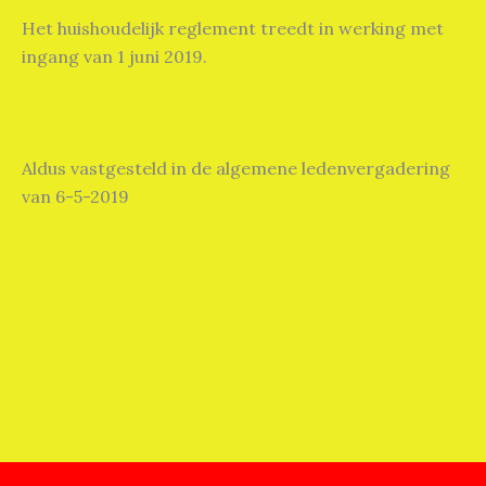
Het huishoudelijk reglement treedt in werking met
ingang van 1 juni 2019.
Aldus vastgesteld in de algemene ledenvergadering
van 6-5-2019