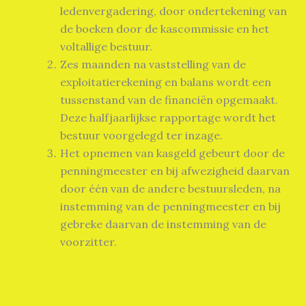
ledenvergadering, door ondertekening van
de boeken door de kascommissie en het
voltallige bestuur.
Zes maanden na vaststelling van de
exploitatierekening en balans wordt een
tussenstand van de financiën opgemaakt.
Deze halfjaarlijkse rapportage wordt het
bestuur voorgelegd ter inzage.
Het opnemen van kasgeld gebeurt door de
penningmeester en bij afwezigheid daarvan
door één van de andere bestuursleden, na
instemming van de penningmeester en bij
gebreke daarvan de instemming van de
voorzitter.