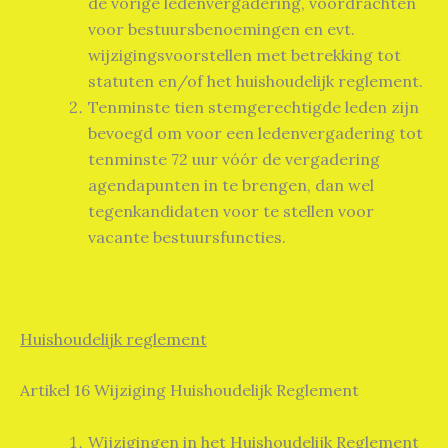
de vorige ledenvergadering, voordrachten
voor bestuursbenoemingen en evt.
wijzigingsvoorstellen met betrekking tot
statuten en/of het huishoudelijk reglement.
Tenminste tien stemgerechtigde leden zijn
bevoegd om voor een ledenvergadering tot
tenminste 72 uur vóór de vergadering
agendapunten in te brengen, dan wel
tegenkandidaten voor te stellen voor
vacante bestuursfuncties.
Huishoudelijk reglement
Artikel 16 Wijziging Huishoudelijk Reglement
Wijzigingen in het Huishoudelijk Reglement