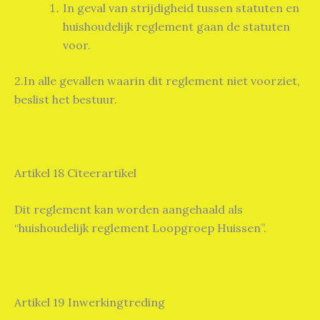
In geval van strijdigheid tussen statuten en
huishoudelijk reglement gaan de statuten
voor.
2.In alle gevallen waarin dit reglement niet voorziet,
beslist het bestuur.
Artikel 18 Citeerartikel
Dit reglement kan worden aangehaald als
“huishoudelijk reglement Loopgroep Huissen”.
Artikel 19 Inwerkingtreding