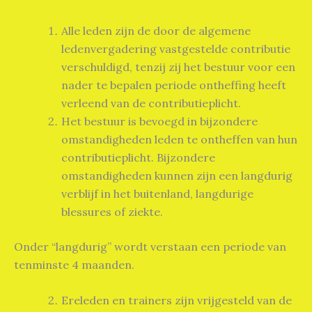
Alle leden zijn de door de algemene
ledenvergadering vastgestelde contributie
verschuldigd, tenzij zij het bestuur voor een
nader te bepalen periode ontheffing heeft
verleend van de contributieplicht.
Het bestuur is bevoegd in bijzondere
omstandigheden leden te ontheffen van hun
contributieplicht. Bijzondere
omstandigheden kunnen zijn een langdurig
verblijf in het buitenland, langdurige
blessures of ziekte.
Onder “langdurig” wordt verstaan een periode van
tenminste 4 maanden.
Ereleden en trainers zijn vrijgesteld van de