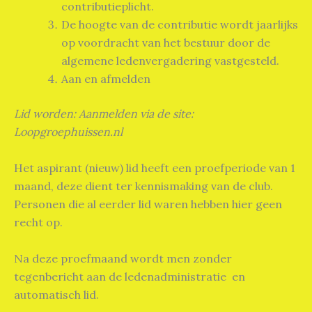
contributieplicht.
De hoogte van de contributie wordt jaarlijks
op voordracht van het bestuur door de
algemene ledenvergadering vastgesteld.
Aan en afmelden
Lid worden: Aanmelden via de site:
Loopgroephuissen.nl
Het aspirant (nieuw) lid heeft een proefperiode van 1
maand, deze dient ter kennismaking van de club.
Personen die al eerder lid waren hebben hier geen
recht op.
Na deze proefmaand wordt men zonder
tegenbericht aan de ledenadministratie en
automatisch lid.