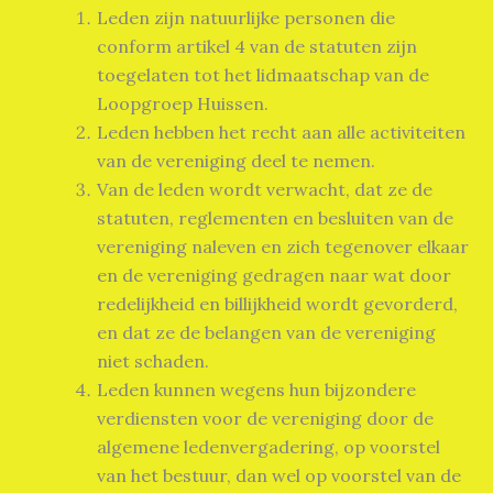
Leden zijn natuurlijke personen die
conform artikel 4 van de statuten zijn
toegelaten tot het lidmaatschap van de
Loopgroep Huissen.
Leden hebben het recht aan alle activiteiten
van de vereniging deel te nemen.
Van de leden wordt verwacht, dat ze de
statuten, reglementen en besluiten van de
vereniging naleven en zich tegenover elkaar
en de vereniging gedragen naar wat door
redelijkheid en billijkheid wordt gevorderd,
en dat ze de belangen van de vereniging
niet schaden.
Leden kunnen wegens hun bijzondere
verdiensten voor de vereniging door de
algemene ledenvergadering, op voorstel
van het bestuur, dan wel op voorstel van de