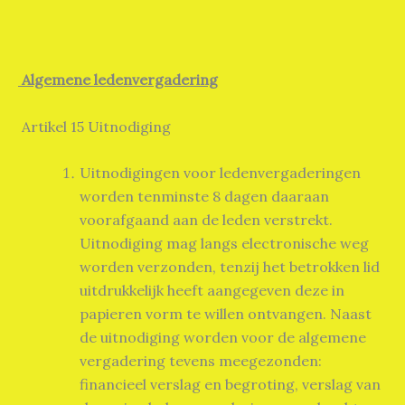
Algemene ledenvergadering
Artikel 15 Uitnodiging
Uitnodigingen voor ledenvergaderingen
worden tenminste 8 dagen daaraan
voorafgaand aan de leden verstrekt.
Uitnodiging mag langs electronische weg
worden verzonden, tenzij het betrokken lid
uitdrukkelijk heeft aangegeven deze in
papieren vorm te willen ontvangen. Naast
de uitnodiging worden voor de algemene
vergadering tevens meegezonden:
financieel verslag en begroting, verslag van