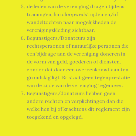
de leden van de vereniging dragen tijdens
trainingen, hardloopwedstrijden en/of
wandeltochten naar mogelijkheden de
verenigingskleding zichtbaar.
Begunstigers/Donateurs zijn
rechtspersonen of natuurlijke personen die
een bijdrage aan de vereniging doneren in
de vorm van geld, goederen of diensten,
zonder dat daar een overeenkomst aan ten
grondslag ligt. Er staat geen tegenprestatie
van de zijde van de vereniging tegenover.
Begunstigers/donateurs hebben geen
andere rechten en verplichtingen dan die
welke hen bij of krachtens dit reglement zijn
toegekend en opgelegd.