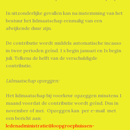
In uitzonderlijke gevallen kan na instemming van het
bestuur het lidmaatschap eenmalig van een
afwijkende duur zijn.
De contributie wordt middels automatische incasso
in twee perioden geïnd. 1 x begin januari en 1x begin
juli. Telkens de helft van de verschuldigde
contributie.
Lidmaatschap opzeggen:
Het lidmaatschap bij voorkeur opzeggen minstens 1
maand voordat de contributie wordt geïnd. Dus in
november of mei. Opzeggen kan per e-mail met
een bericht aan:
ledenadministratie@loopgroephuissen-