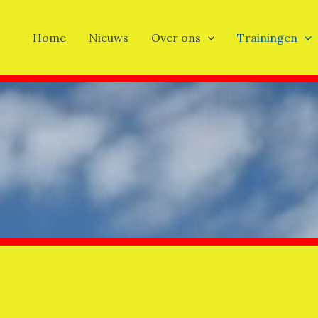
Home
Nieuws
Over ons
Trainingen