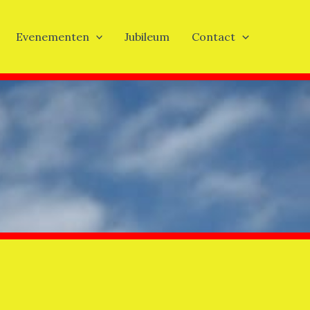
Evenementen
Jubileum
Contact