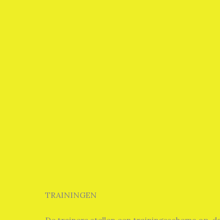
TRAININGEN