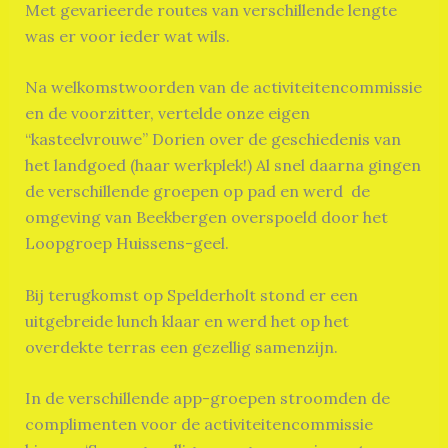
Met gevarieerde routes van verschillende lengte
was er voor ieder wat wils.
Na welkomstwoorden van de activiteitencommissie
en de voorzitter, vertelde onze eigen
“kasteelvrouwe” Dorien over de geschiedenis van
het landgoed (haar werkplek!) Al snel daarna gingen
de verschillende groepen op pad en werd de
omgeving van Beekbergen overspoeld door het
Loopgroep Huissens-geel.
Bij terugkomst op Spelderholt stond er een
uitgebreide lunch klaar en werd het op het
overdekte terras een gezellig samenzijn.
In de verschillende app-groepen stroomden de
complimenten voor de activiteitencommissie