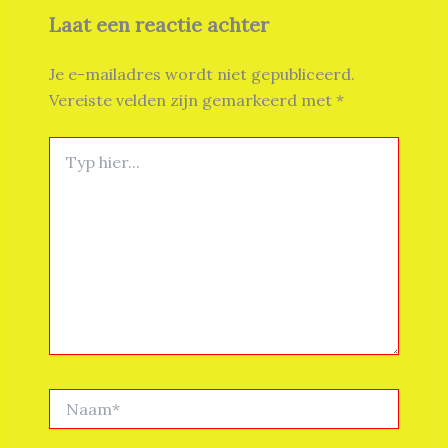
Laat een reactie achter
Je e-mailadres wordt niet gepubliceerd.
Vereiste velden zijn gemarkeerd met
*
Typ
hier...
Naam*