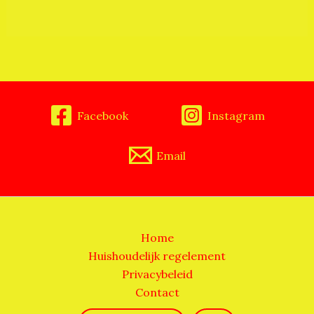
Facebook
Instagram
Email
Home
Huishoudelijk regelement
Privacybeleid
Contact