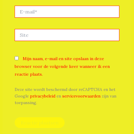
E-
mail*
Site
Mijn naam, e-mail en site opslaan in deze
browser voor de volgende keer wanneer ik een
reactie plaats.
Deze site wordt beschermd door reCAPTCHA en het
Google
privacybeleid
en
servicevoorwaarden
zijn van
toepassing.