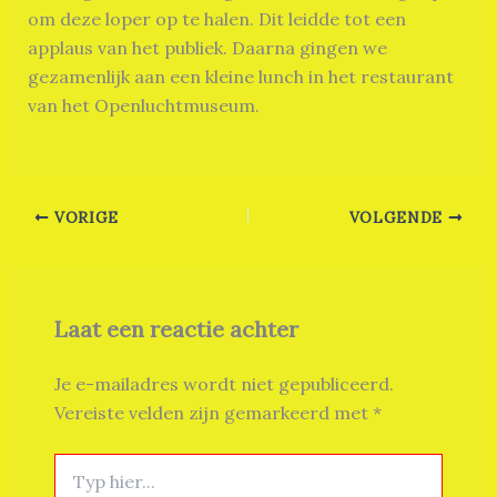
om deze loper op te halen. Dit leidde tot een
applaus van het publiek. Daarna gingen we
gezamenlijk aan een kleine lunch in het restaurant
van het Openluchtmuseum.
VORIGE
VOLGENDE
Laat een reactie achter
Je e-mailadres wordt niet gepubliceerd.
Vereiste velden zijn gemarkeerd met
*
Typ
hier...