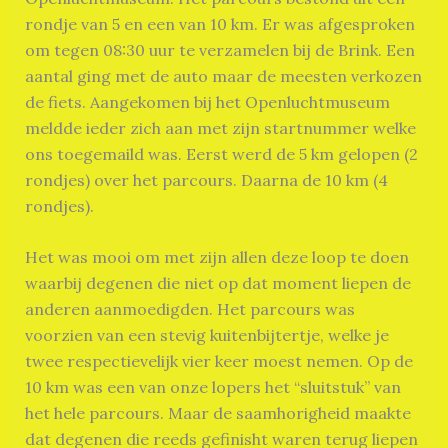
rondje van 5 en een van 10 km. Er was afgesproken
om tegen 08:30 uur te verzamelen bij de Brink. Een
aantal ging met de auto maar de meesten verkozen
de fiets. Aangekomen bij het Openluchtmuseum
meldde ieder zich aan met zijn startnummer welke
ons toegemaild was. Eerst werd de 5 km gelopen (2
rondjes) over het parcours. Daarna de 10 km (4
rondjes).
Het was mooi om met zijn allen deze loop te doen
waarbij degenen die niet op dat moment liepen de
anderen aanmoedigden. Het parcours was
voorzien van een stevig kuitenbijtertje, welke je
twee respectievelijk vier keer moest nemen. Op de
10 km was een van onze lopers het “sluitstuk” van
het hele parcours. Maar de saamhorigheid maakte
dat degenen die reeds gefinisht waren terug liepen