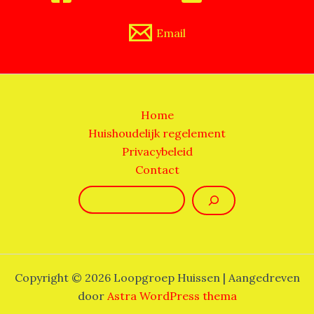
Email
Home
Huishoudelijk regelement
Privacybeleid
Contact
Zoeken
Copyright © 2026 Loopgroep Huissen | Aangedreven
door
Astra WordPress thema