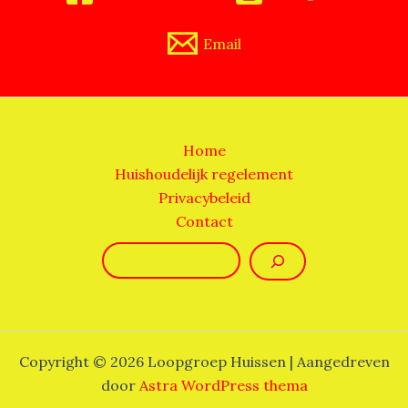
Email
Home
Huishoudelijk regelement
Privacybeleid
Contact
Zoeken
Copyright © 2026 Loopgroep Huissen | Aangedreven
door
Astra WordPress thema