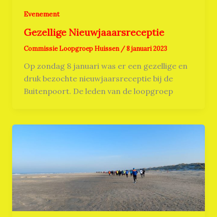
Evenement
Gezellige Nieuwjaaarsreceptie
Commissie Loopgroep Huissen
/
8 januari 2023
Op zondag 8 januari was er een gezellige en
druk bezochte nieuwjaarsreceptie bij de
Buitenpoort. De leden van de loopgroep