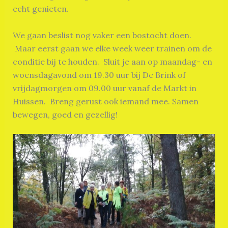
echt genieten.
We gaan beslist nog vaker een bostocht doen.
Maar eerst gaan we elke week weer trainen om de
conditie bij te houden. Sluit je aan op maandag- en
woensdagavond om 19.30 uur bij De Brink of
vrijdagmorgen om 09.00 uur vanaf de Markt in
Huissen. Breng gerust ook iemand mee. Samen
bewegen, goed en gezellig!