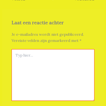
Laat een reactie achter
Je e-mailadres wordt niet gepubliceerd.
Vereiste velden zijn gemarkeerd met
*
Typ
hier...