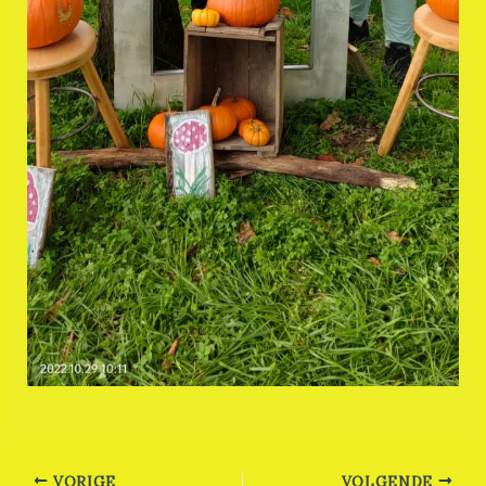
VORIGE
VOLGENDE