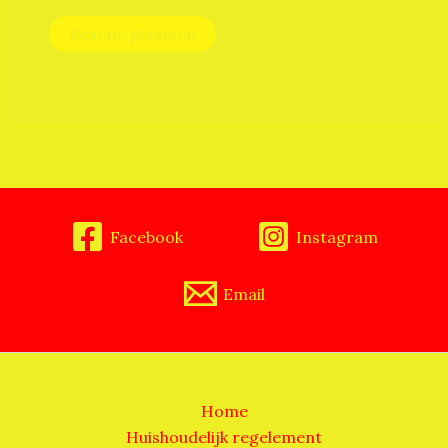
Facebook
Instagram
Email
Home
Huishoudelijk regelement