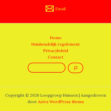
Email
Home
Huishoudelijk regelement
Privacybeleid
Contact
Zoeken
Copyright © 2026 Loopgroep Huissen | Aangedreven
door
Astra WordPress thema