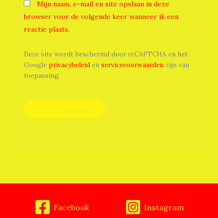
Mijn naam, e-mail en site opslaan in deze
browser voor de volgende keer wanneer ik een
reactie plaats.
Deze site wordt beschermd door reCAPTCHA en het
Google
privacybeleid
en
servicevoorwaarden
zijn van
toepassing.
Facebook
Instagram