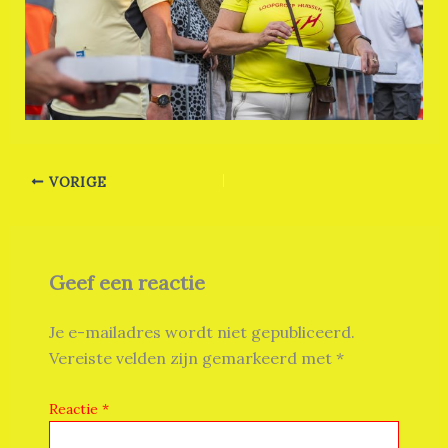
VORIGE
Geef een reactie
Je e-mailadres wordt niet gepubliceerd.
Vereiste velden zijn gemarkeerd met
*
Reactie
*