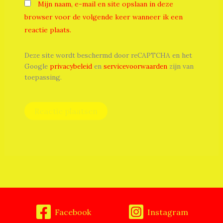
Mijn naam, e-mail en site opslaan in deze
browser voor de volgende keer wanneer ik een
reactie plaats.
Deze site wordt beschermd door reCAPTCHA en het
Google
privacybeleid
en
servicevoorwaarden
zijn van
toepassing.
Facebook
Instagram