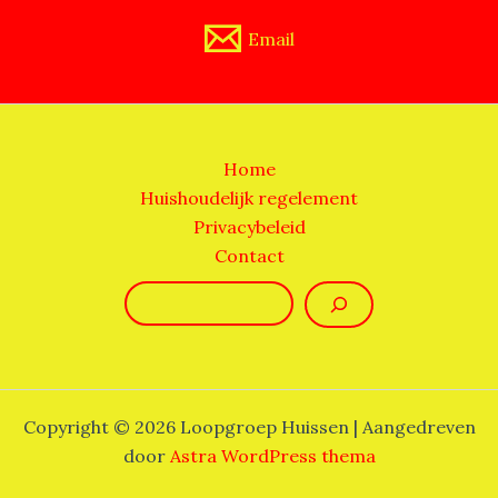
Email
Home
Huishoudelijk regelement
Privacybeleid
Contact
Zoeken
Copyright © 2026 Loopgroep Huissen | Aangedreven
door
Astra WordPress thema