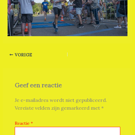
VORIGE
Geef een reactie
Je e-mailadres wordt niet gepubliceerd.
Vereiste velden zijn gemarkeerd met
*
Reactie
*