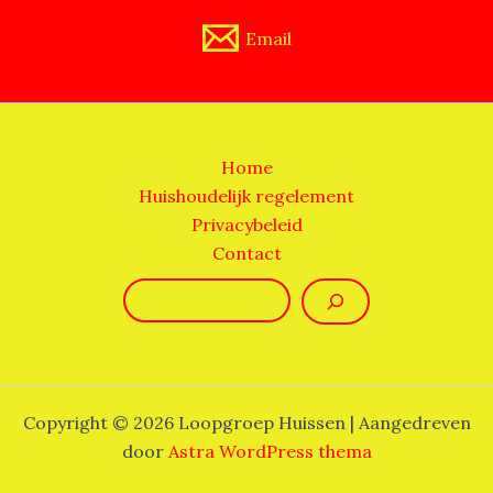
Email
Home
Huishoudelijk regelement
Privacybeleid
Contact
Zoeken
Copyright © 2026 Loopgroep Huissen | Aangedreven
door
Astra WordPress thema