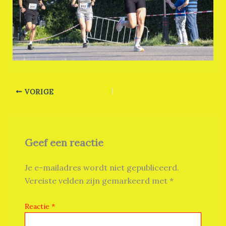
VORIGE
Geef een reactie
Je e-mailadres wordt niet gepubliceerd.
Vereiste velden zijn gemarkeerd met
*
Reactie
*