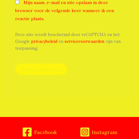
Mijn naam, e-mail en site opslaan in deze
browser voor de volgende keer wanneer ik een
reactie plaats.
Deze site wordt beschermd door reCAPTCHA en het
Google
privacybeleid
en
servicevoorwaarden
zijn van
toepassing.
Facebook
Instagram