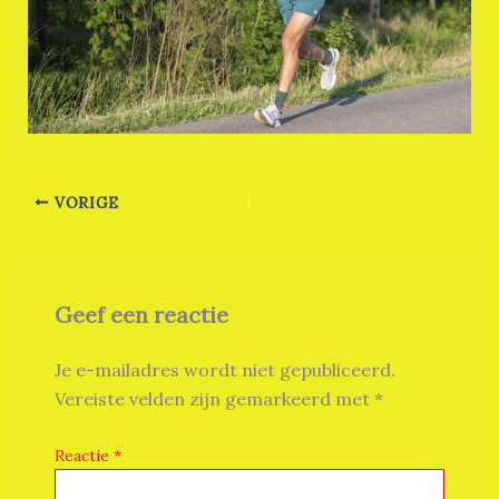
VORIGE
Geef een reactie
Je e-mailadres wordt niet gepubliceerd.
Vereiste velden zijn gemarkeerd met
*
Reactie
*