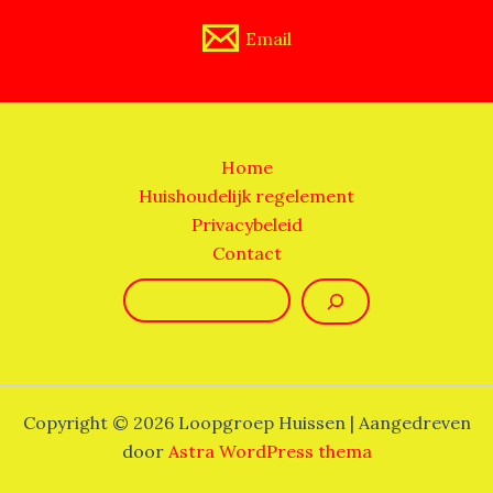
Email
Home
Huishoudelijk regelement
Privacybeleid
Contact
Zoeken
Copyright © 2026 Loopgroep Huissen | Aangedreven
door
Astra WordPress thema