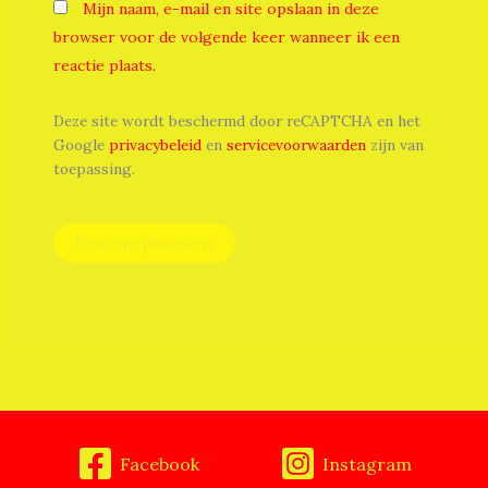
Mijn naam, e-mail en site opslaan in deze
browser voor de volgende keer wanneer ik een
reactie plaats.
Deze site wordt beschermd door reCAPTCHA en het
Google
privacybeleid
en
servicevoorwaarden
zijn van
toepassing.
Facebook
Instagram