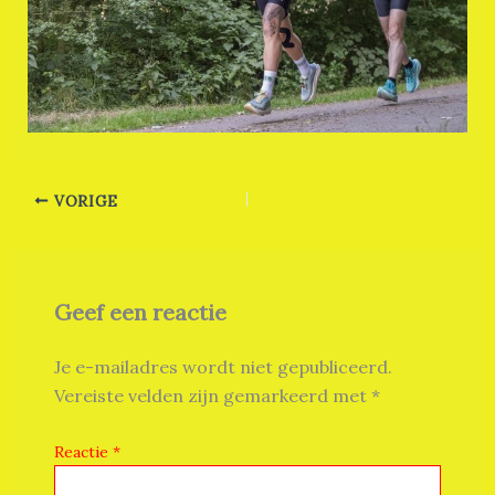
VORIGE
Geef een reactie
Je e-mailadres wordt niet gepubliceerd.
Vereiste velden zijn gemarkeerd met
*
Reactie
*