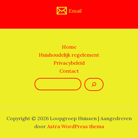
Email
Home
Huishoudelijk regelement
Privacybeleid
Contact
Zoeken
Copyright © 2026 Loopgroep Huissen | Aangedreven
door
Astra WordPress thema