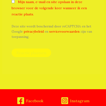
Mijn naam, e-mail en site opslaan in deze
browser voor de volgende keer wanneer ik een
reactie plaats.
Deze site wordt beschermd door reCAPTCHA en het
Google
privacybeleid
en
servicevoorwaarden
zijn van
toepassing.
Facebook
Instagram