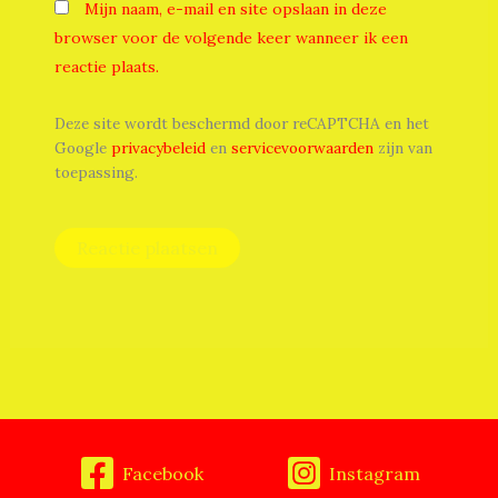
Mijn naam, e-mail en site opslaan in deze
browser voor de volgende keer wanneer ik een
reactie plaats.
Deze site wordt beschermd door reCAPTCHA en het
Google
privacybeleid
en
servicevoorwaarden
zijn van
toepassing.
Facebook
Instagram