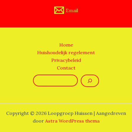
Email
Home
Huishoudelijk regelement
Privacybeleid
Contact
Zoeken
Copyright © 2026 Loopgroep Huissen | Aangedreven
door
Astra WordPress thema