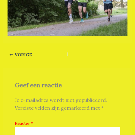
VORIGE
Geef een reactie
Je e-mailadres wordt niet gepubliceerd.
Vereiste velden zijn gemarkeerd met
*
Reactie
*