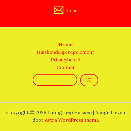
Email
Home
Huishoudelijk regelement
Privacybeleid
Contact
Zoeken
Copyright © 2026 Loopgroep Huissen | Aangedreven
door
Astra WordPress thema