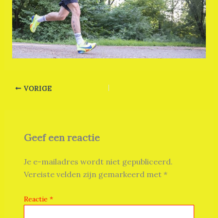
VORIGE
Geef een reactie
Je e-mailadres wordt niet gepubliceerd.
Vereiste velden zijn gemarkeerd met
*
Reactie
*