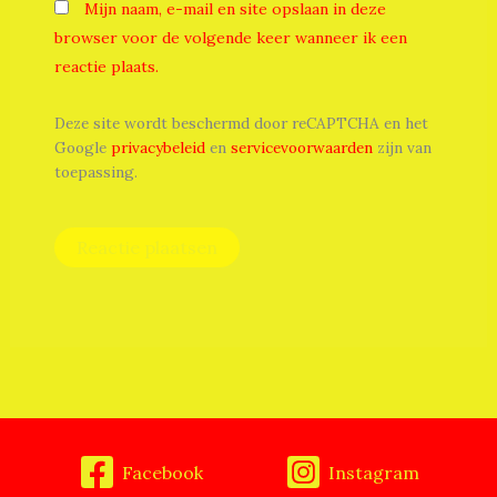
Mijn naam, e-mail en site opslaan in deze
browser voor de volgende keer wanneer ik een
reactie plaats.
Deze site wordt beschermd door reCAPTCHA en het
Google
privacybeleid
en
servicevoorwaarden
zijn van
toepassing.
Facebook
Instagram