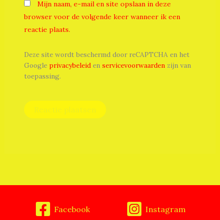
Mijn naam, e-mail en site opslaan in deze
browser voor de volgende keer wanneer ik een
reactie plaats.
Deze site wordt beschermd door reCAPTCHA en het
Google
privacybeleid
en
servicevoorwaarden
zijn van
toepassing.
Facebook
Instagram