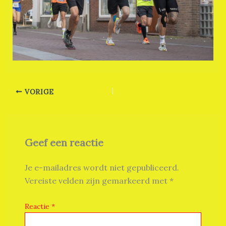
VORIGE
Geef een reactie
Je e-mailadres wordt niet gepubliceerd.
Vereiste velden zijn gemarkeerd met
*
Reactie
*