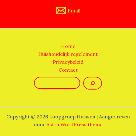
Email
Home
Huishoudelijk regelement
Privacybeleid
Contact
Zoeken
Copyright © 2026 Loopgroep Huissen | Aangedreven
door
Astra WordPress thema