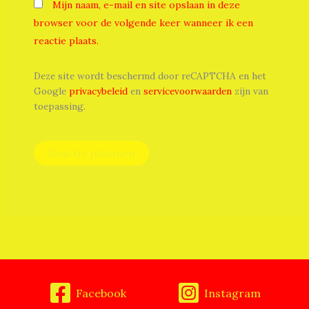
Mijn naam, e-mail en site opslaan in deze
browser voor de volgende keer wanneer ik een
reactie plaats.
Deze site wordt beschermd door reCAPTCHA en het
Google
privacybeleid
en
servicevoorwaarden
zijn van
toepassing.
Facebook
Instagram