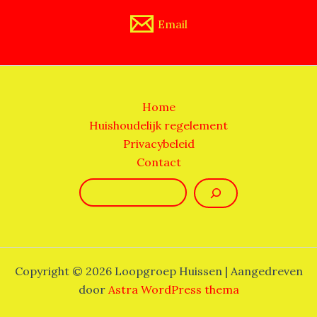
Email
Home
Huishoudelijk regelement
Privacybeleid
Contact
Zoeken
Copyright © 2026 Loopgroep Huissen | Aangedreven
door
Astra WordPress thema