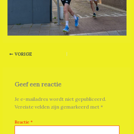
VORIGE
Geef een reactie
Je e-mailadres wordt niet gepubliceerd.
Vereiste velden zijn gemarkeerd met
*
Reactie
*