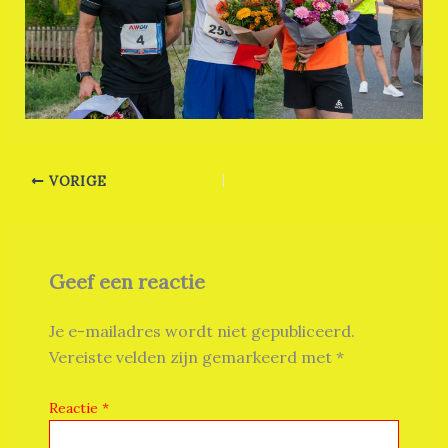
VORIGE
Geef een reactie
Je e-mailadres wordt niet gepubliceerd.
Vereiste velden zijn gemarkeerd met
*
Reactie
*