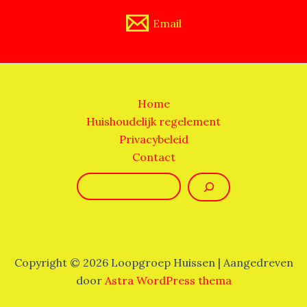
Email
Home
Huishoudelijk regelement
Privacybeleid
Contact
Zoeken
Copyright © 2026 Loopgroep Huissen | Aangedreven
door
Astra WordPress thema