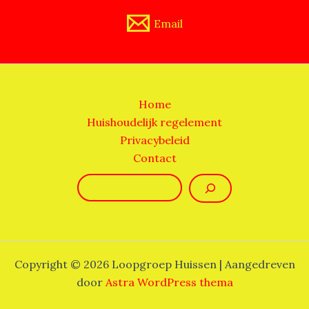
Email
Home
Huishoudelijk regelement
Privacybeleid
Contact
Zoeken
Copyright © 2026 Loopgroep Huissen | Aangedreven
door
Astra WordPress thema