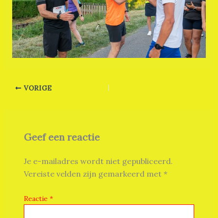
VORIGE
Geef een reactie
Je e-mailadres wordt niet gepubliceerd.
Vereiste velden zijn gemarkeerd met
*
Reactie
*