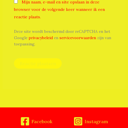
Mijn naam, e-mail en site opslaan in deze
browser voor de volgende keer wanneer ik een
reactie plaats.
Deze site wordt beschermd door reCAPTCHA en het
Google
privacybeleid
en
servicevoorwaarden
zijn van
toepassing.
Facebook
Instagram