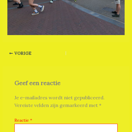
VORIGE
Geef een reactie
Je e-mailadres wordt niet gepubliceerd.
Vereiste velden zijn gemarkeerd met
*
Reactie
*