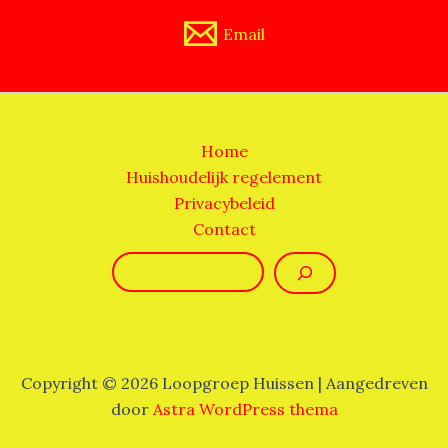
Email
Home
Huishoudelijk regelement
Privacybeleid
Contact
Zoeken
Copyright © 2026 Loopgroep Huissen | Aangedreven
door
Astra WordPress thema