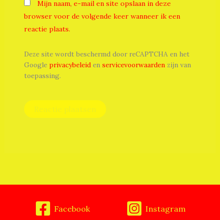
Mijn naam, e-mail en site opslaan in deze
browser voor de volgende keer wanneer ik een
reactie plaats.
Deze site wordt beschermd door reCAPTCHA en het
Google
privacybeleid
en
servicevoorwaarden
zijn van
toepassing.
Facebook
Instagram