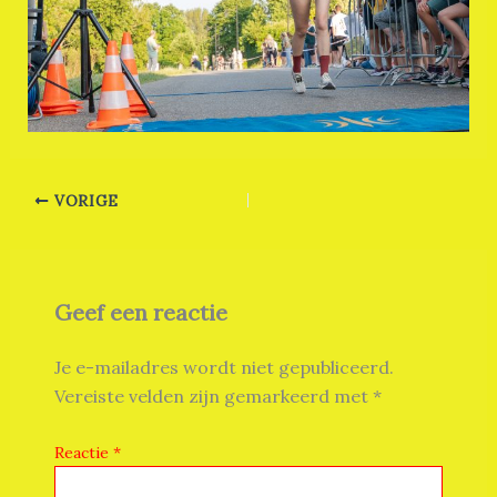
VORIGE
Geef een reactie
Je e-mailadres wordt niet gepubliceerd.
Vereiste velden zijn gemarkeerd met
*
Reactie
*