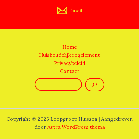
Email
Home
Huishoudelijk regelement
Privacybeleid
Contact
Zoeken
Copyright © 2026 Loopgroep Huissen | Aangedreven
door
Astra WordPress thema