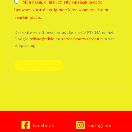
Mijn naam, e-mail en site opslaan in deze
browser voor de volgende keer wanneer ik een
reactie plaats.
Deze site wordt beschermd door reCAPTCHA en het
Google
privacybeleid
en
servicevoorwaarden
zijn van
toepassing.
Facebook
Instagram