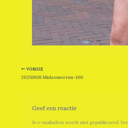
VORIGE
20250618 Midzomerrun-100
Geef een reactie
Je e-mailadres wordt niet gepubliceerd.
Ver