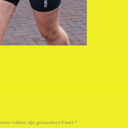
eiste velden zijn gemarkeerd met
*