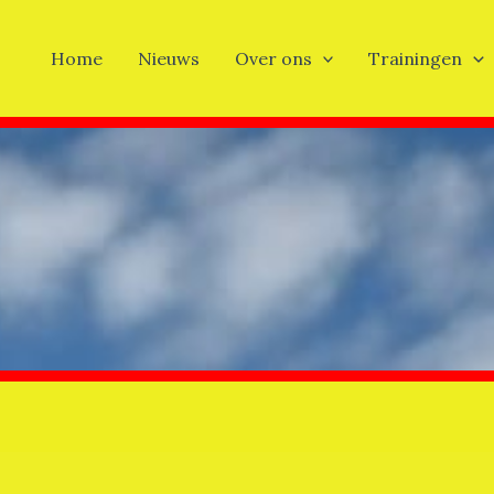
Home
Nieuws
Over ons
Trainingen