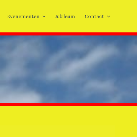
Evenementen
Jubileum
Contact