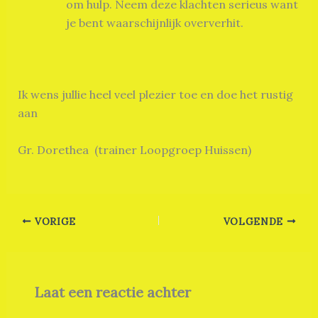
om hulp. Neem deze klachten serieus want
je bent waarschijnlijk oververhit.
Ik wens jullie heel veel plezier toe en doe het rustig
aan
Gr. Dorethea (trainer Loopgroep Huissen)
VORIGE
VOLGENDE
Laat een reactie achter