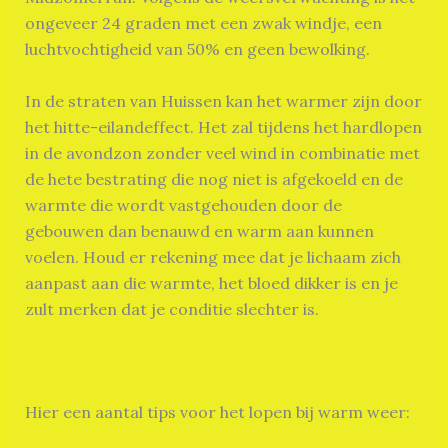
ongeveer 24 graden met een zwak windje, een
luchtvochtigheid van 50% en geen bewolking.
In de straten van Huissen kan het warmer zijn door
het hitte-eilandeffect. Het zal tijdens het hardlopen
in de avondzon zonder veel wind in combinatie met
de hete bestrating die nog niet is afgekoeld en de
warmte die wordt vastgehouden door de
gebouwen dan benauwd en warm aan kunnen
voelen. Houd er rekening mee dat je lichaam zich
aanpast aan die warmte, het bloed dikker is en je
zult merken dat je conditie slechter is.
Hier een aantal tips voor het lopen bij warm weer: