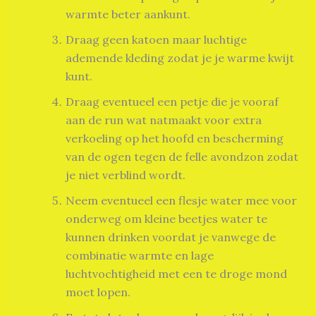
warmte beter aankunt.
Draag geen katoen maar luchtige
ademende kleding zodat je je warme kwijt
kunt.
Draag eventueel een petje die je vooraf
aan de run wat natmaakt voor extra
verkoeling op het hoofd en bescherming
van de ogen tegen de felle avondzon zodat
je niet verblind wordt.
Neem eventueel een flesje water mee voor
onderweg om kleine beetjes water te
kunnen drinken voordat je vanwege de
combinatie warmte en lage
luchtvochtigheid met een te droge mond
moet lopen.