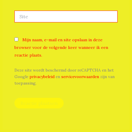
Site
Mijn naam, e-mail en site opslaan in deze
browser voor de volgende keer wanneer ik een
reactie plaats.
Deze site wordt beschermd door reCAPTCHA en het
Google
privacybeleid
en
servicevoorwaarden
zijn van
toepassing.