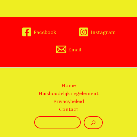
Facebook
Instagram
Email
Home
Huishoudelijk regelement
Privacybeleid
Contact
Zoeken