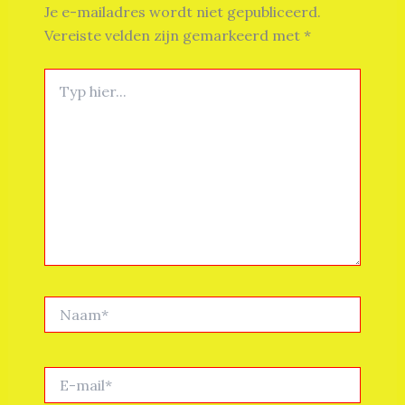
Je e-mailadres wordt niet gepubliceerd.
Vereiste velden zijn gemarkeerd met
*
Typ
hier...
Naam*
E-
mail*