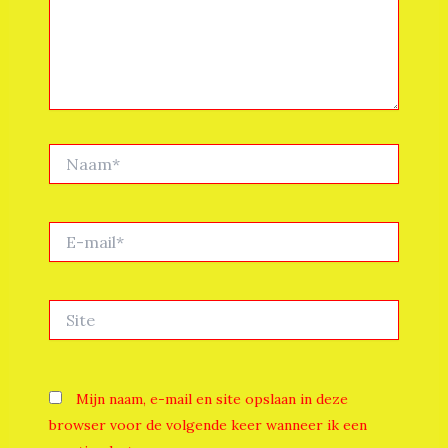
Naam*
E-
mail*
Site
Mijn naam, e-mail en site opslaan in deze
browser voor de volgende keer wanneer ik een