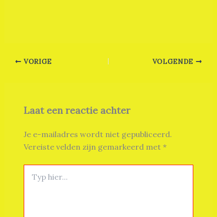
VORIGE
VOLGENDE
Laat een reactie achter
Je e-mailadres wordt niet gepubliceerd.
Vereiste velden zijn gemarkeerd met
*
Typ
hier...