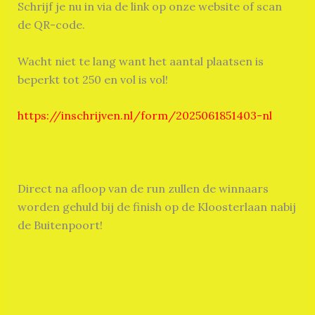
Schrijf je nu in via de link op onze website of scan
de QR-code.
Wacht niet te lang want het aantal plaatsen is
beperkt tot 250 en vol is vol!
https://inschrijven.nl/form/2025061851403-nl
Direct na afloop van de run zullen de winnaars
worden gehuld bij de finish op de Kloosterlaan nabij
de Buitenpoort!