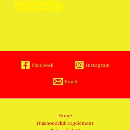
Facebook
Instagram
Email
Home
Huishoudelijk regelement