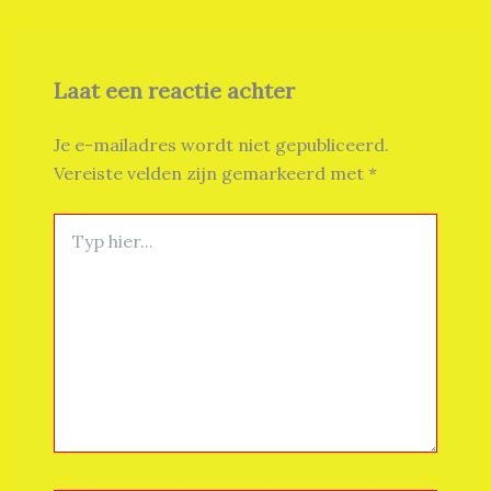
Laat een reactie achter
Je e-mailadres wordt niet gepubliceerd.
Vereiste velden zijn gemarkeerd met
*
Typ
hier...