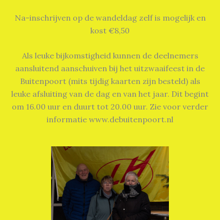
Na-inschrijven op de wandeldag zelf is mogelijk en
kost €8,50
Als leuke bijkomstigheid kunnen de deelnemers
aansluitend aanschuiven bij het uitzwaaifeest in de
Buitenpoort (mits tijdig kaarten zijn besteld) als
leuke afsluiting van de dag en van het jaar. Dit begint
om 16.00 uur en duurt tot 20.00 uur. Zie voor verder
informatie www.debuitenpoort.nl