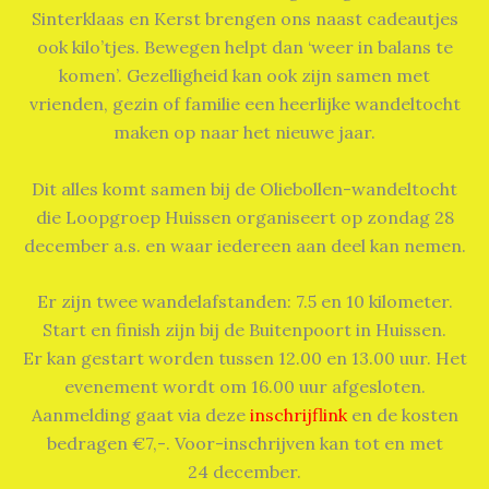
Sinterklaas en Kerst brengen ons naast cadeautjes
ook kilo’tjes. Bewegen helpt dan ‘weer in balans te
komen’. Gezelligheid kan ook zijn samen met
vrienden, gezin of familie een heerlijke wandeltocht
maken op naar het nieuwe jaar.
Dit alles komt samen bij de Oliebollen-wandeltocht
die Loopgroep Huissen organiseert op zondag 28
december a.s. en waar iedereen aan deel kan nemen.
Er zijn twee wandelafstanden: 7.5 en 10 kilometer.
Start en finish zijn bij de Buitenpoort in Huissen.
Er kan gestart worden tussen 12.00 en 13.00 uur. Het
evenement wordt om 16.00 uur afgesloten.
Aanmelding gaat via deze
inschrijflink
en de kosten
bedragen €7,-. Voor-inschrijven kan tot en met
24 december.